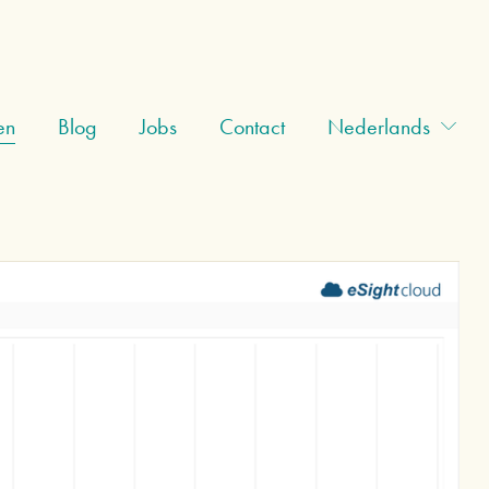
en
Blog
Jobs
Contact
Nederlands