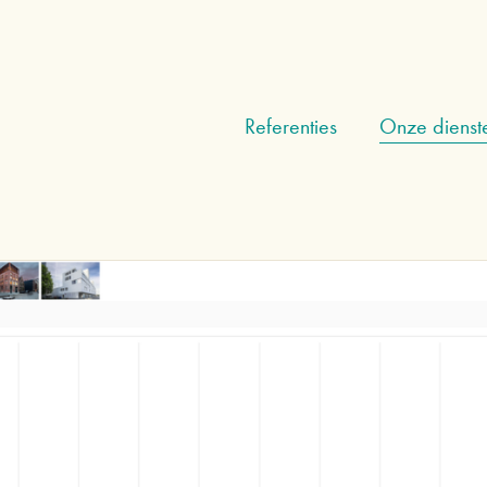
Referenties
Onze dienst