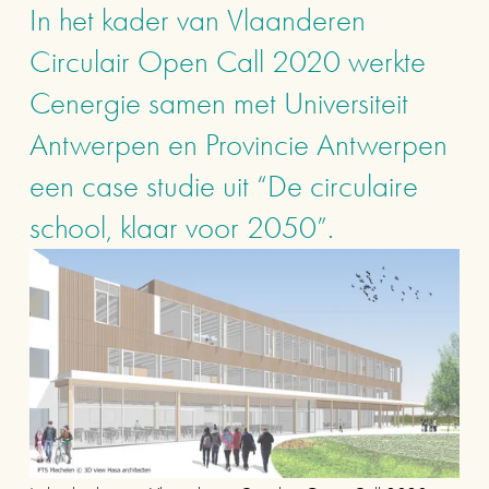
In het kader van Vlaanderen 
Circulair Open Call 2020 werkte 
Cenergie samen met Universiteit 
Antwerpen en Provincie Antwerpen 
een case studie uit “De circulaire 
school, klaar voor 2050”.