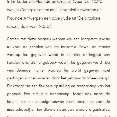
In het kader van Vlaanderen Circulair Open Call 2020 
werkte Cenergie samen met Universiteit Antwerpen en 
Provincie Antwerpen een case studie uit “De circulaire 
school, klaar voor 2050”.
Samen met deze partners werkten we een langetermijnsvisie
uit voor de scholen van de toekomst. Zowel de manier
waarop les gegeven wordt in scholen ondergaat een
transformatie, als het gebouw waarin les gegeven wordt. De
veranderende manier waarop les wordt gegeven moet
gedragen kunnen worden door het gebouw doorheen de tijd.
Dit vraagt om een flexibele opstelling en aanpassing van het
gebouw. Een circulaire benadering. Maar ook naast de
lesuren kunnen schoolgebouwen meer betekenen voor de
maatschappij en ten dienste staan van andere organisaties.