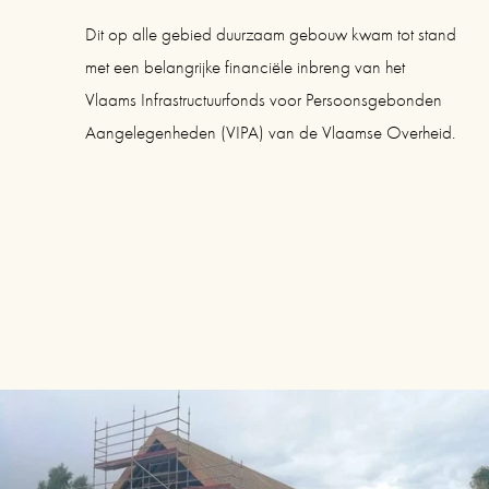
Dit op alle gebied duurzaam gebouw kwam tot stand 
met een belangrijke financiële inbreng van het 
Vlaams Infrastructuurfonds voor Persoonsgebonden 
Aangelegenheden (VIPA) van de Vlaamse Overheid.