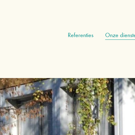
Referenties
Onze dienst