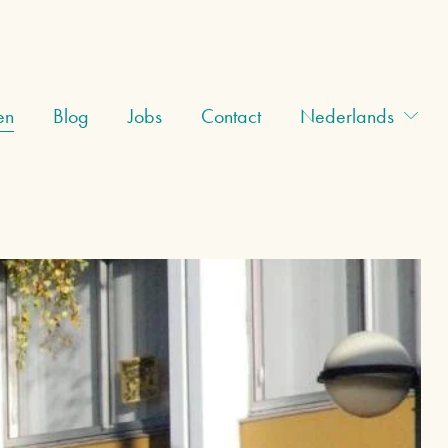
en
Blog
Jobs
Contact
Nederlands