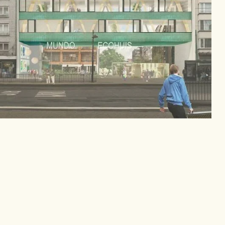
Missie Cenergie