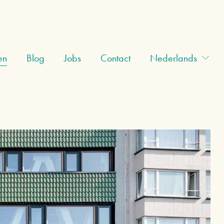
en
Blog
Jobs
Contact
Nederlands