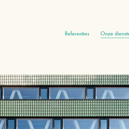
Referenties
Onze dienst